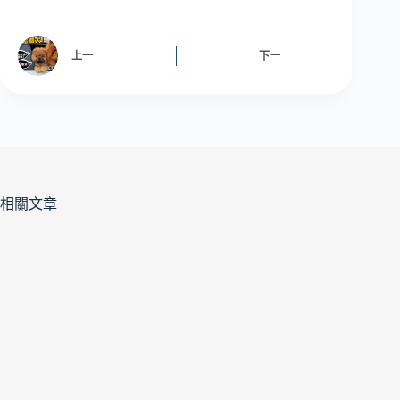
上一
下一
相關文章