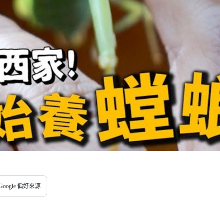
oogle 偏好來源