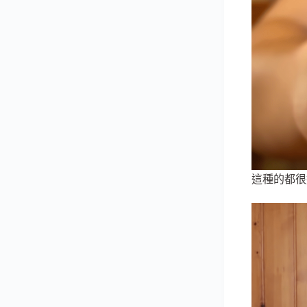
這種的都很