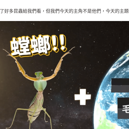
了好多昆蟲給我們看，但我們今天的主角不是他們，今天的主題