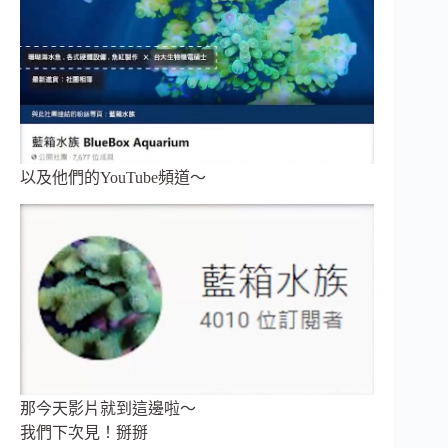
以及他們的YouTube頻道～
那今天影片就到這邊啦～
我們下次見！掰掰