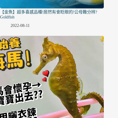
【金魚】超多喜感品種!居然有會眨眼的!公母難分辨?
Goldfish
2022-08-11